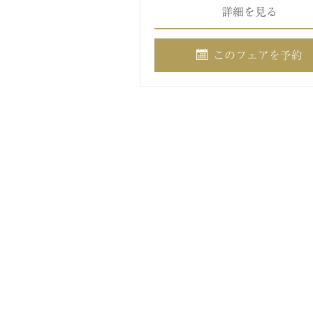
詳細を見る
このフェアを予約