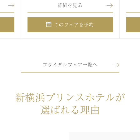
詳細を見る
このフェアを予約
ブライダルフェア一覧へ
新横浜プリンスホテルが
選ばれる理由