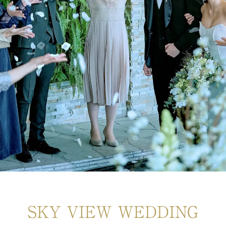
SKY VIEW WEDDING