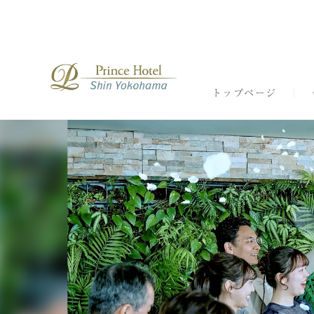
トップページ