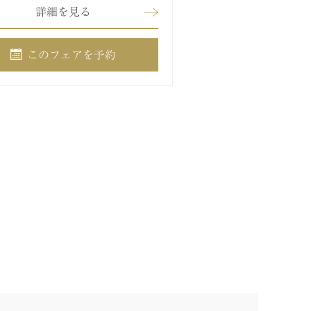
詳細を見る
このフェアを予約