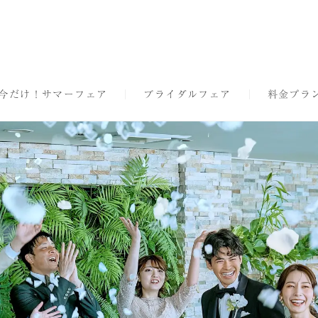
今だけ！サマーフェア
ブライダルフェア
料金プラ