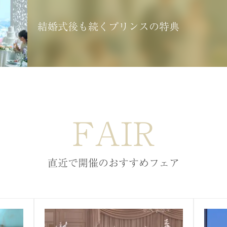
結婚式後も続くプリンスの特典
FAIR
直近で開催のおすすめフェア